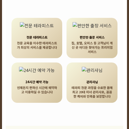
전문 테라피스트
편안한 출장 서비스
전문 교육을 이수한 테라피스트
집, 호텔, 오피스 등 고객님이 계
가 최상의 서비스를 제공합니다
신 곳 어디든 찾아가는 프리미엄
서비스
24시간 예약 가능
관리사님
언제든지 편하신 시간에 예약하
테라피 전문 과정을 수료한 몸매
고 이용하실 수 있습니다
최고 20대 미녀 관리사로, 꼼꼼
한 케어와 만족을 보장합니다