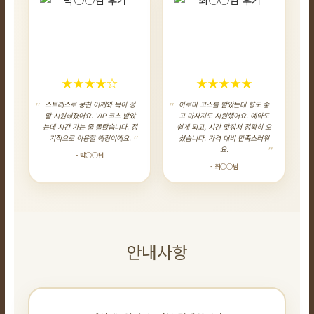
★★★★☆
★★★★★
스트레스로 뭉친 어깨와 목이 정
아로마 코스를 받았는데 향도 좋
말 시원해졌어요. VIP 코스 받았
고 마사지도 시원했어요. 예약도
는데 시간 가는 줄 몰랐습니다. 정
쉽게 되고, 시간 맞춰서 정확히 오
기적으로 이용할 예정이에요.
셨습니다. 가격 대비 만족스러워
요.
- 박○○님
- 최○○님
안내사항