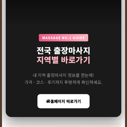
MASSAGE NO.1 GUIDE
전국 출장마사지
지역별 바로가기
내 지역 출장마사지 정보를 한눈에!
가격 · 코스 · 후기까지 투명하게 확인하세요.
홈페이지 바로가기