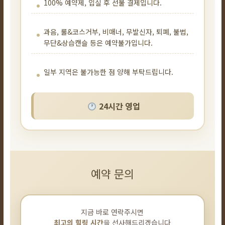
100% 예약제, 입실 후 선불 결제입니다.
과음, 룰&코스거부, 비매너, 무발신자, 퇴폐, 불법,
무단&상습캔슬 등은 예약불가입니다.
일부 지역은 불가능한 점 양해 부탁드립니다.
24시간 영업
예약 문의
지금 바로 연락주시면
최고의 힐링 시간
을 선사해드리겠습니다