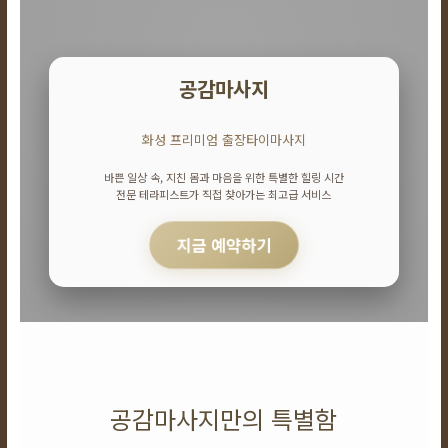
24
시
간
365
일
공감마사지
화성 프리미엄 출장타이마사지
바쁜 일상 속, 지친 몸과 마음을 위한 특별한 힐링 시간
전문 테라피스트가 직접 찾아가는 최고급 서비스
지금 예약하기
공감마사지만의 특별함